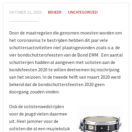
OKTOBER 22, 2020
BEHEER
UNCATEGORIZED
Door de maatregelen die genomen moesten worden om
het coronavirus te bestrijden hebben dit jaar vele
schuttersactiviteiten niet plaatsgevonden zoals o.a. de
vier bondschuttersfeesten van de Bond EMM. Een aantal
schutterijen hadden al aangeven met solisten aan de
bondsfeesten 2020 te willen deelnemen bij inschrijving
van het seizoen. In de tweede helft van maart 2020 werd
bekend dat de bondschuttersfeesten 2020 geen
doorgang zouden vinden.
Ook de solistenwedstrijden
voor de jeugd vielen daarmee
uit. Heel jammer voor de
solisten die al een muziekstuk