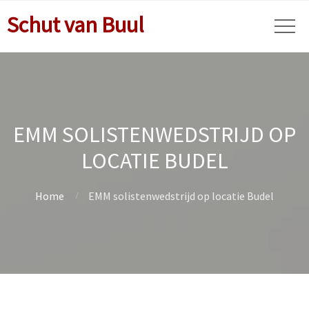
Schut van Buul
EMM SOLISTENWEDSTRIJD OP
LOCATIE BUDEL
Home
EMM solistenwedstrijd op locatie Budel