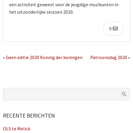
een activiteit geweest voor de jeugdige muzikanten in
het uitzonderlijke seizoen 2020.
0
« Geen editie 2020 Koning der koningen
Patroonsdag 2020 »
RECENTE BERICHTEN
OLS te Melick