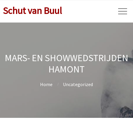
Schut van Buul
MARS- EN SHOWWEDSTRIJDEN
HAMONT
Home
Uncategorized