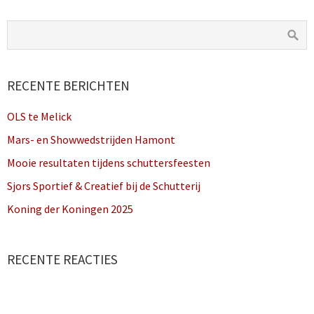
RECENTE BERICHTEN
OLS te Melick
Mars- en Showwedstrijden Hamont
Mooie resultaten tijdens schuttersfeesten
Sjors Sportief & Creatief bij de Schutterij
Koning der Koningen 2025
RECENTE REACTIES