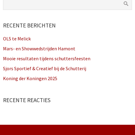
RECENTE BERICHTEN
OLS te Melick
Mars- en Showwedstrijden Hamont
Mooie resultaten tijdens schuttersfeesten
Sjors Sportief & Creatief bij de Schutterij
Koning der Koningen 2025
RECENTE REACTIES